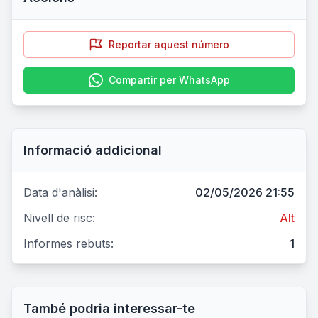
Reportar aquest número
Compartir per WhatsApp
Informació addicional
Data d'anàlisi:
02/05/2026 21:55
Nivell de risc:
Alt
Informes rebuts:
1
També podria interessar-te