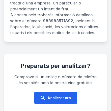
tracta d'una empresa, un particular o
potencialment un intent de frau.
A continuació trobaràs informació detallada
sobre el número
983983571892
, incloent-hi
l'operador, la ubicació, les valoracions d'altres
usuaris i els possibles motius de les trucades.
Preparats per analitzar?
Comprova si un enllaç o número de telèfon
és sospitós amb la nostra eina gratuïta.
Analitzar ara