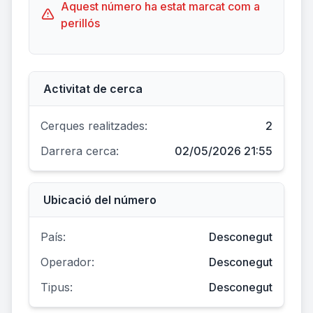
Aquest número ha estat marcat com a
perillós
Activitat de cerca
Cerques realitzades:
2
Darrera cerca:
02/05/2026 21:55
Ubicació del número
País:
Desconegut
Operador:
Desconegut
Tipus:
Desconegut