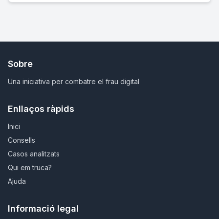
Sobre
Una iniciativa per combatre el frau digital
Enllaços ràpids
Inici
Consells
Casos analitzats
Qui em truca?
Ajuda
Informació legal