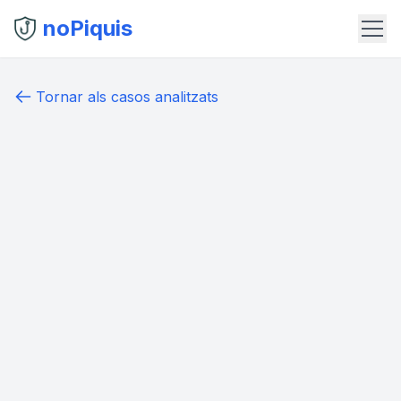
noPiquis
Tornar als casos analitzats