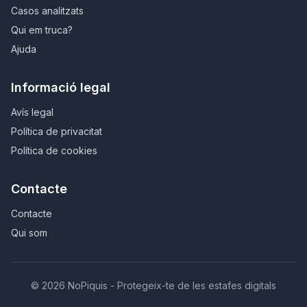
Casos analitzats
Qui em truca?
Ajuda
Informació legal
Avís legal
Política de privacitat
Política de cookies
Contacte
Contacte
Qui som
© 2026 NoPiquis - Protegeix-te de les estafes digitals