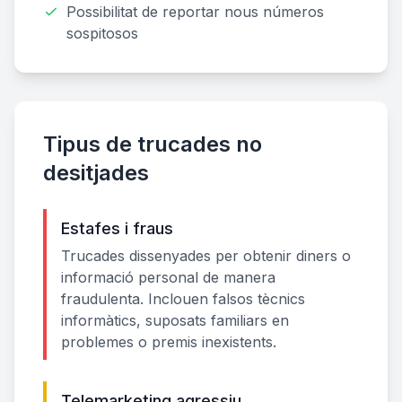
Possibilitat de reportar nous números
sospitosos
Tipus de trucades no
desitjades
Estafes i fraus
Trucades dissenyades per obtenir diners o
informació personal de manera
fraudulenta. Inclouen falsos tècnics
informàtics, suposats familiars en
problemes o premis inexistents.
Telemarketing agressiu