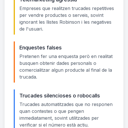
Empreses que realitzen trucades repetitives
per vendre productes o serveis, sovint
ignorant les llistes Robinson i les negatives
de l'usuari.
Enquestes falses
Pretenen fer una enquesta però en realitat
busquen obtenir dades personals o
comercialitzar algun producte al final de la
trucada.
Trucades silencioses o robocalls
Trucades automatitzades que no responen
quan contestes o que pengen
immediatament, sovint utilitzades per
verificar si el número està actiu.