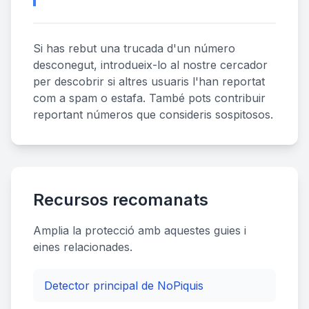
Si has rebut una trucada d'un número
desconegut, introdueix-lo al nostre cercador
per descobrir si altres usuaris l'han reportat
com a spam o estafa. També pots contribuir
reportant números que consideris sospitosos.
Recursos recomanats
Amplia la protecció amb aquestes guies i
eines relacionades.
Detector principal de NoPiquis