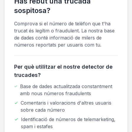
Has rebut una trucada
sospitosa?
Comprova si el número de telèfon que t'ha
trucat és legítim o fraudulent. La nostra base
de dades conté informació de milers de
números reportats per usuaris com tu.
Per què utilitzar el nostre detector de
trucades?
Base de dades actualitzada constantment
amb nous números fraudulents
Comentaris i valoracions d'altres usuaris
sobre cada número
Identificació de números de telemarketing,
spam i estafes