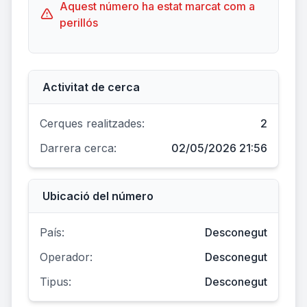
Aquest número ha estat marcat com a
perillós
Activitat de cerca
Cerques realitzades:
2
Darrera cerca:
02/05/2026 21:56
Ubicació del número
País:
Desconegut
Operador:
Desconegut
Tipus:
Desconegut