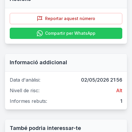
Reportar aquest número
Compartir per WhatsApp
Informació addicional
Data d'anàlisi:
02/05/2026 21:56
Nivell de risc:
Alt
Informes rebuts:
1
També podria interessar-te