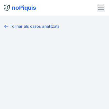
noPiquis
Tornar als casos analitzats