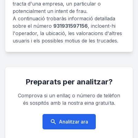
tracta d'una empresa, un particular o
potencialment un intent de frau.
A continuació trobaràs informació detallada
sobre el número
931931597156
, incloent-hi
l'operador, la ubicació, les valoracions d'altres
usuaris i els possibles motius de les trucades.
Preparats per analitzar?
Comprova si un enllaç o número de telèfon
és sospitós amb la nostra eina gratuïta.
Analitzar ara