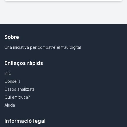
Sobre
Una iniciativa per combatre el frau digital
Enllaços ràpids
Inici
Consells
Casos analitzats
Qui em truca?
Ajuda
Informació legal