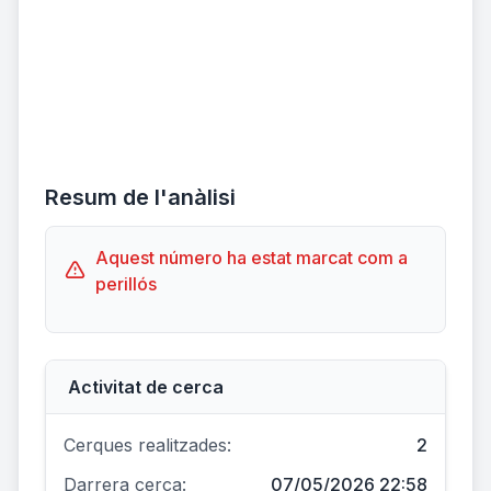
Resum de l'anàlisi
Aquest número ha estat marcat com a
perillós
Activitat de cerca
Cerques realitzades:
2
Darrera cerca:
07/05/2026 22:58