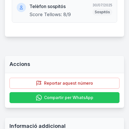
30/07/2025
Telèfon sospitós
Sospitós
Score Tellows: 8/9
Accions
Reportar aquest número
Compartir per WhatsApp
Informació addicional