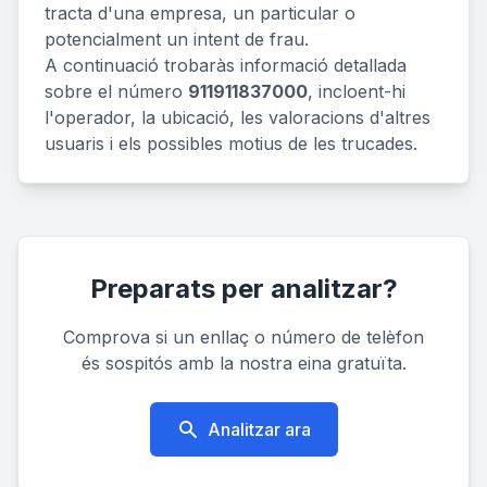
tracta d'una empresa, un particular o
potencialment un intent de frau.
A continuació trobaràs informació detallada
sobre el número
911911837000
, incloent-hi
l'operador, la ubicació, les valoracions d'altres
usuaris i els possibles motius de les trucades.
Preparats per analitzar?
Comprova si un enllaç o número de telèfon
és sospitós amb la nostra eina gratuïta.
Analitzar ara