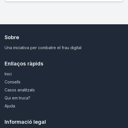
Sobre
Una iniciativa per combatre el frau digital
Enllaços ràpids
Inici
Consells
Casos analitzats
Qui em truca?
Ajuda
Informació legal