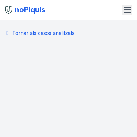
noPiquis
Tornar als casos analitzats