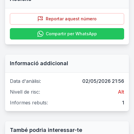
Reportar aquest número
Compartir per WhatsApp
Informació addicional
Data d'anàlisi:
02/05/2026 21:56
Nivell de risc:
Alt
Informes rebuts:
1
També podria interessar-te