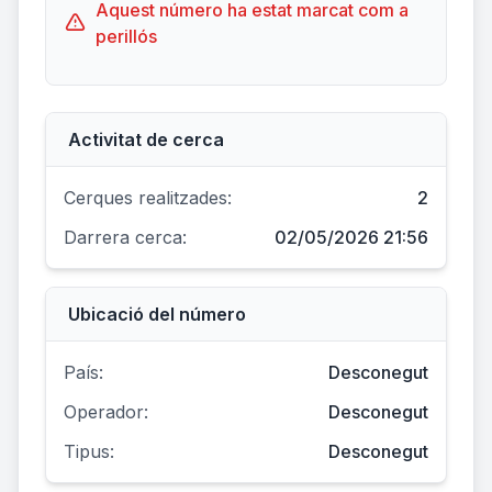
Aquest número ha estat marcat com a
perillós
Activitat de cerca
Cerques realitzades:
2
Darrera cerca:
02/05/2026 21:56
Ubicació del número
País:
Desconegut
Operador:
Desconegut
Tipus:
Desconegut