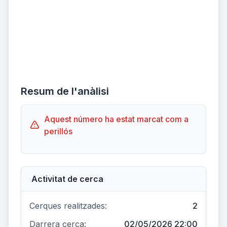
Resum de l'anàlisi
Aquest número ha estat marcat com a
perillós
Activitat de cerca
Cerques realitzades:
2
Darrera cerca:
02/05/2026 22:00