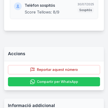
30/07/2025
Telèfon sospitós
Sospitós
Score Tellows: 8/9
Accions
Reportar aquest número
Compartir per WhatsApp
Informació addicional