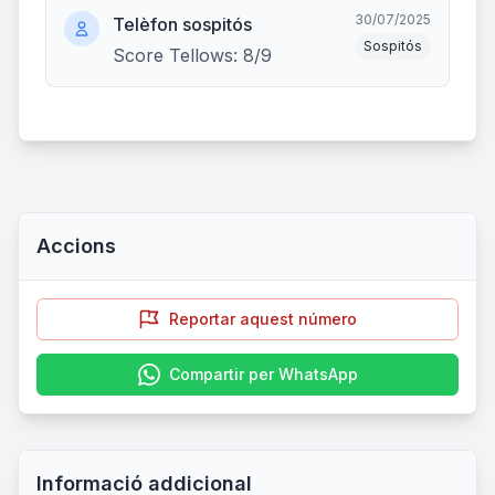
30/07/2025
Telèfon sospitós
Sospitós
Score Tellows: 8/9
Accions
Reportar aquest número
Compartir per WhatsApp
Informació addicional