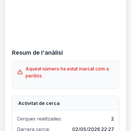
Resum de l'anàlisi
Aquest número ha estat marcat com a
perillós
Activitat de cerca
Cerques realitzades:
2
Darrera cerca:
02/05/2026 22:27