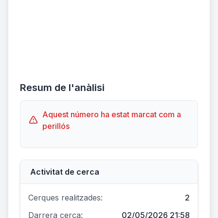
Resum de l'anàlisi
Aquest número ha estat marcat com a
perillós
Activitat de cerca
Cerques realitzades:
2
Darrera cerca:
02/05/2026 21:58