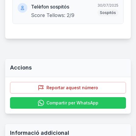
30/07/2025
Telèfon sospitós
Sospitós
Score Tellows: 2/9
Accions
Reportar aquest número
Compartir per WhatsApp
Informació addicional