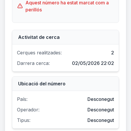
Aquest número ha estat marcat com a
perillós
Activitat de cerca
Cerques realitzades:
2
Darrera cerca:
02/05/2026 22:02
Ubicació del número
País:
Desconegut
Operador:
Desconegut
Tipus:
Desconegut