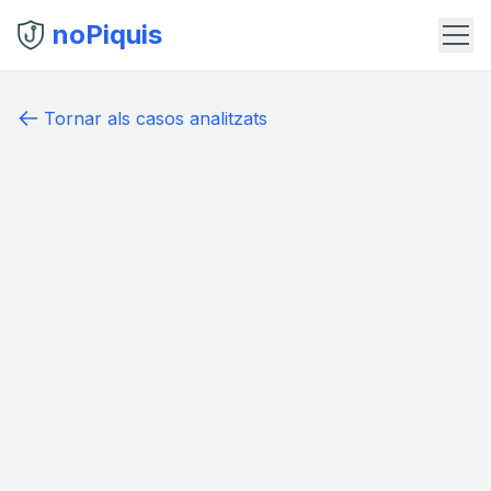
noPiquis
Tornar als casos analitzats