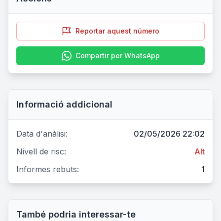
Reportar aquest número
Compartir per WhatsApp
Informació addicional
Data d'anàlisi:
02/05/2026 22:02
Nivell de risc:
Alt
Informes rebuts:
1
També podria interessar-te