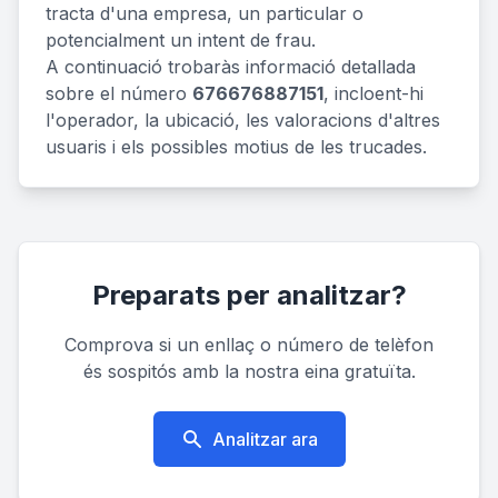
tracta d'una empresa, un particular o
potencialment un intent de frau.
A continuació trobaràs informació detallada
sobre el número
676676887151
, incloent-hi
l'operador, la ubicació, les valoracions d'altres
usuaris i els possibles motius de les trucades.
Preparats per analitzar?
Comprova si un enllaç o número de telèfon
és sospitós amb la nostra eina gratuïta.
Analitzar ara