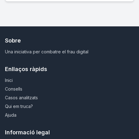
Sobre
Una iniciativa per combatre el frau digital
Enllaços ràpids
Inici
Consells
Casos analitzats
Qui em truca?
Ajuda
Informació legal