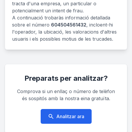
tracta d'una empresa, un particular o
potencialment un intent de frau.
A continuació trobaràs informació detallada
sobre el número
604504561432
, incloent-hi
l'operador, la ubicació, les valoracions d'altres
usuaris i els possibles motius de les trucades.
Preparats per analitzar?
Comprova si un enllaç o número de telèfon
és sospitós amb la nostra eina gratuïta.
Analitzar ara