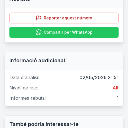
Reportar aquest número
Compartir per WhatsApp
Informació addicional
Data d'anàlisi:
02/05/2026 21:51
Nivell de risc:
Alt
Informes rebuts:
1
També podria interessar-te