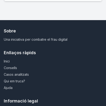
Sobre
Una iniciativa per combatre el frau digital
Enllaços ràpids
Inici
Consells
Casos analitzats
Qui em truca?
Ajuda
Informació legal