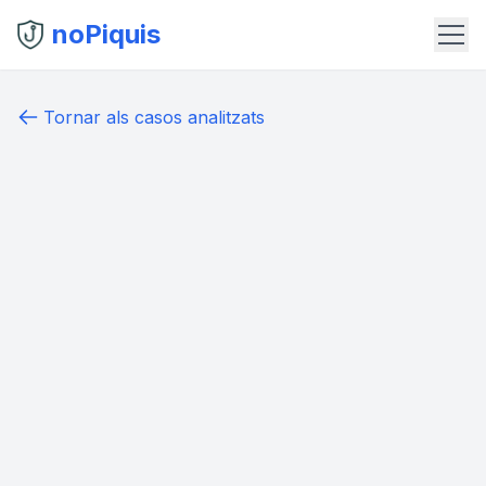
noPiquis
Tornar als casos analitzats