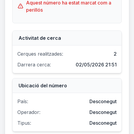
Aquest número ha estat marcat com a
perillós
Activitat de cerca
Cerques realitzades:
2
Darrera cerca:
02/05/2026 21:51
Ubicació del número
País:
Desconegut
Operador:
Desconegut
Tipus:
Desconegut