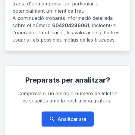
tracta d'una empresa, un particular o
potencialment un intent de frau.
A continuació trobaràs informació detallada
sobre el número
604204286061
, incloent-hi
l'operador, la ubicació, les valoracions d'altres
usuaris i els possibles motius de les trucades.
Preparats per analitzar?
Comprova si un enllaç o número de telèfon
és sospitós amb la nostra eina gratuïta.
Analitzar ara