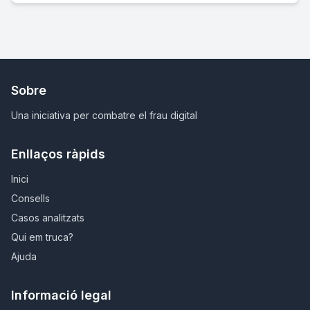
Sobre
Una iniciativa per combatre el frau digital
Enllaços ràpids
Inici
Consells
Casos analitzats
Qui em truca?
Ajuda
Informació legal