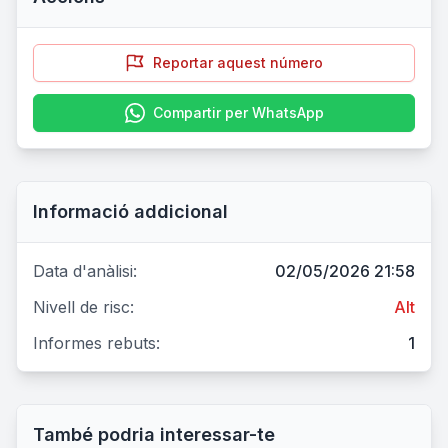
Reportar aquest número
Compartir per WhatsApp
Informació addicional
Data d'anàlisi:
02/05/2026 21:58
Nivell de risc:
Alt
Informes rebuts:
1
També podria interessar-te