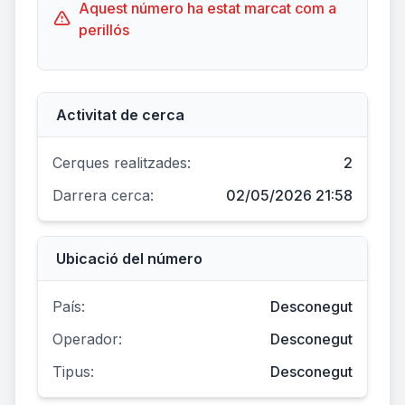
Aquest número ha estat marcat com a
perillós
Activitat de cerca
Cerques realitzades:
2
Darrera cerca:
02/05/2026 21:58
Ubicació del número
País:
Desconegut
Operador:
Desconegut
Tipus:
Desconegut