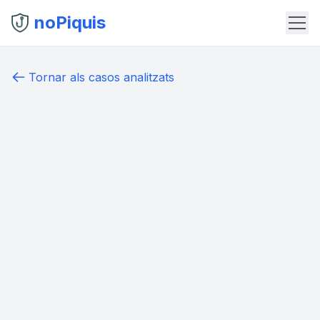
noPiquis
Tornar als casos analitzats