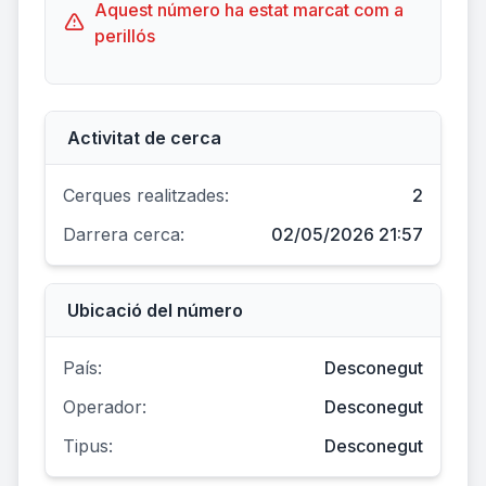
Aquest número ha estat marcat com a
perillós
Activitat de cerca
Cerques realitzades:
2
Darrera cerca:
02/05/2026 21:57
Ubicació del número
País:
Desconegut
Operador:
Desconegut
Tipus:
Desconegut