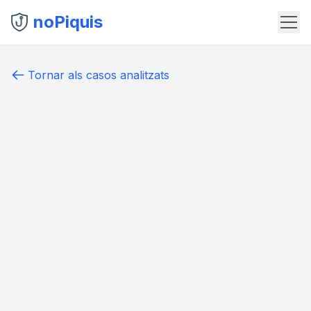
noPiquis
Tornar als casos analitzats