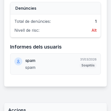
Denúncies
Total de denúncies:
1
Nivell de risc:
Alt
Informes dels usuaris
31/03/2026
spam
Sospitós
spam
Accions