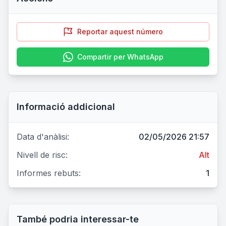
Reportar aquest número
Compartir per WhatsApp
Informació addicional
Data d'anàlisi:
02/05/2026 21:57
Nivell de risc:
Alt
Informes rebuts:
1
També podria interessar-te