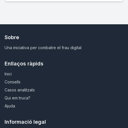
Sobre
Una iniciativa per combatre el frau digital
Enllaços ràpids
Inici
Consells
Casos analitzats
Qui em truca?
Ajuda
Informació legal