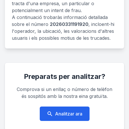
tracta d'una empresa, un particular o
potencialment un intent de frau.
A continuació trobaràs informació detallada
sobre el número
20260331191920
, incloent-hi
l'operador, la ubicació, les valoracions d'altres
usuaris i els possibles motius de les trucades.
Preparats per analitzar?
Comprova si un enllaç o número de telèfon
és sospitós amb la nostra eina gratuïta.
Analitzar ara