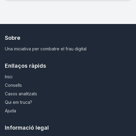
Sobre
Una iniciativa per combatre el frau digital
Enllaços ràpids
Inici
Consells
Casos analitzats
Qui em truca?
Ajuda
Informació legal