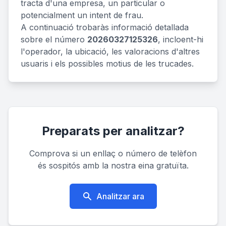
tracta d'una empresa, un particular o
potencialment un intent de frau.
A continuació trobaràs informació detallada
sobre el número
20260327125326
, incloent-hi
l'operador, la ubicació, les valoracions d'altres
usuaris i els possibles motius de les trucades.
Preparats per analitzar?
Comprova si un enllaç o número de telèfon
és sospitós amb la nostra eina gratuïta.
Analitzar ara