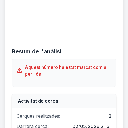
Resum de l'anàlisi
Aquest número ha estat marcat com a
perillós
Activitat de cerca
Cerques realitzades:
2
Darrera cerca:
02/05/2026 21:51