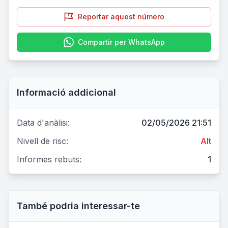
Reportar aquest número
Compartir per WhatsApp
Informació addicional
Data d'anàlisi:
02/05/2026 21:51
Nivell de risc:
Alt
Informes rebuts:
1
També podria interessar-te