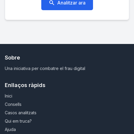
Analitzar ara
Sobre
Una iniciativa per combatre el frau digital
Enllaços ràpids
Inici
Consells
Casos analitzats
Qui em truca?
Ajuda