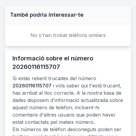
També podria interessar-te
No s'han trobat telèfons similars
Informació sobre el número
20260116115707
Si estàs rebent trucades del número
20260116115707
i vols saber qui t'està trucant,
has arribat al lloc correcte. A la nostra base de
dades disposem d'informació actualitzada sobre
aquest número de telèfon, incloent-hi
comentaris d'altres usuaris que poden haver
estat contactats pel mateix número.
Els números de telèfon desconeguts poden ser