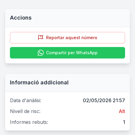
Accions
Reportar aquest número
Compartir per WhatsApp
Informació addicional
Data d'anàlisi:
02/05/2026 21:57
Nivell de risc:
Alt
Informes rebuts:
1