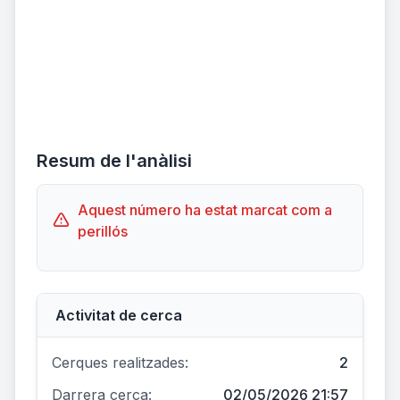
Resum de l'anàlisi
Aquest número ha estat marcat com a
perillós
Activitat de cerca
Cerques realitzades:
2
Darrera cerca:
02/05/2026 21:57