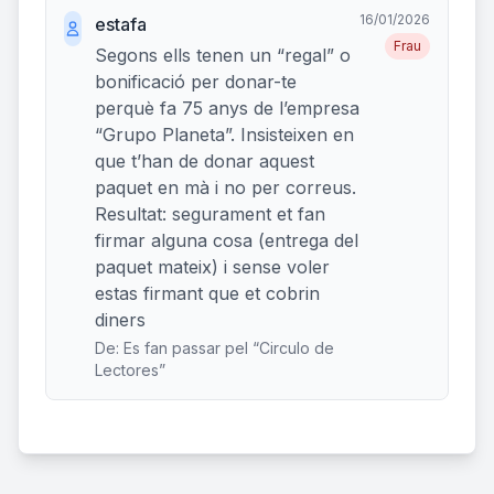
16/01/2026
estafa
Frau
Segons ells tenen un “regal” o
bonificació per donar-te
perquè fa 75 anys de l’empresa
“Grupo Planeta”. Insisteixen en
que t’han de donar aquest
paquet en mà i no per correus.
Resultat: segurament et fan
firmar alguna cosa (entrega del
paquet mateix) i sense voler
estas firmant que et cobrin
diners
De: Es fan passar pel “Circulo de
Lectores”