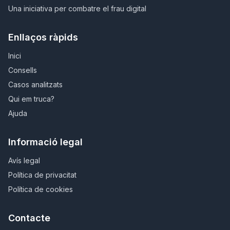
Una iniciativa per combatre el frau digital
Enllaços ràpids
Inici
Consells
Casos analitzats
Qui em truca?
Ajuda
Informació legal
Avís legal
Política de privacitat
Política de cookies
Contacte