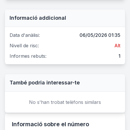
Informació addicional
Data d'anàlisi:
06/05/2026 01:35
Nivell de risc:
Alt
Informes rebuts:
1
També podria interessar-te
No s'han trobat telèfons similars
Informació sobre el número