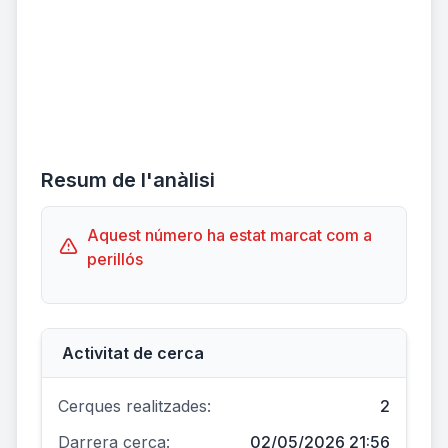
Resum de l'anàlisi
Aquest número ha estat marcat com a
perillós
Activitat de cerca
Cerques realitzades:
2
Darrera cerca:
02/05/2026 21:56