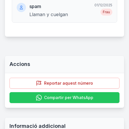
01/12/2025
spam
Frau
Llaman y cuelgan
Accions
Reportar aquest número
Compartir per WhatsApp
Informació addicional