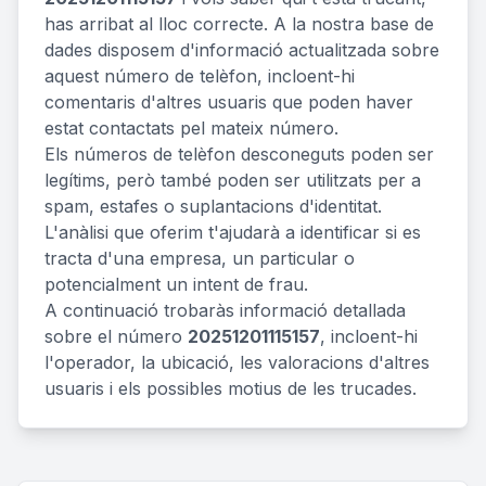
has arribat al lloc correcte. A la nostra base de
dades disposem d'informació actualitzada sobre
aquest número de telèfon, incloent-hi
comentaris d'altres usuaris que poden haver
estat contactats pel mateix número.
Els números de telèfon desconeguts poden ser
legítims, però també poden ser utilitzats per a
spam, estafes o suplantacions d'identitat.
L'anàlisi que oferim t'ajudarà a identificar si es
tracta d'una empresa, un particular o
potencialment un intent de frau.
A continuació trobaràs informació detallada
sobre el número
20251201115157
, incloent-hi
l'operador, la ubicació, les valoracions d'altres
usuaris i els possibles motius de les trucades.