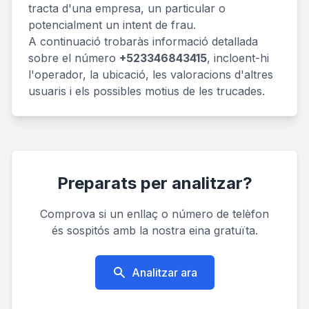
tracta d'una empresa, un particular o
potencialment un intent de frau.
A continuació trobaràs informació detallada
sobre el número
+523346843415
, incloent-hi
l'operador, la ubicació, les valoracions d'altres
usuaris i els possibles motius de les trucades.
Preparats per analitzar?
Comprova si un enllaç o número de telèfon
és sospitós amb la nostra eina gratuïta.
Analitzar ara