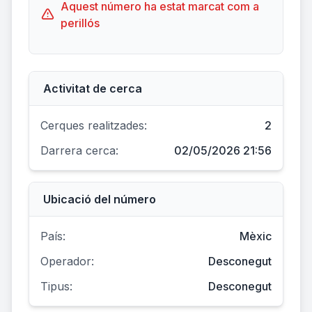
Aquest número ha estat marcat com a
perillós
Activitat de cerca
Cerques realitzades:
2
Darrera cerca:
02/05/2026 21:56
Ubicació del número
País:
Mèxic
Operador:
Desconegut
Tipus:
Desconegut