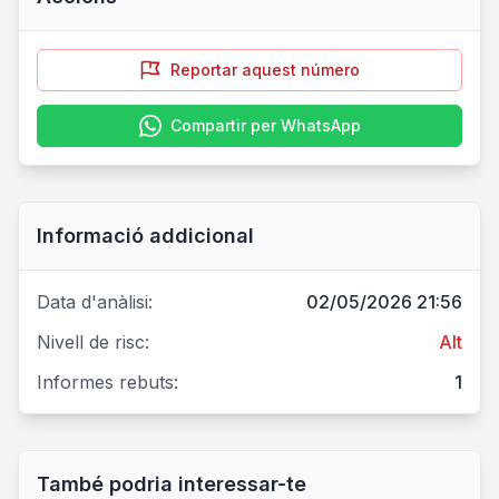
Reportar aquest número
Compartir per WhatsApp
Informació addicional
Data d'anàlisi:
02/05/2026 21:56
Nivell de risc:
Alt
Informes rebuts:
1
També podria interessar-te