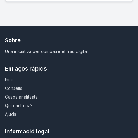
Sobre
Una iniciativa per combatre el frau digital
Enllaços ràpids
Inici
Consells
Casos analitzats
Qui em truca?
Ajuda
Informació legal