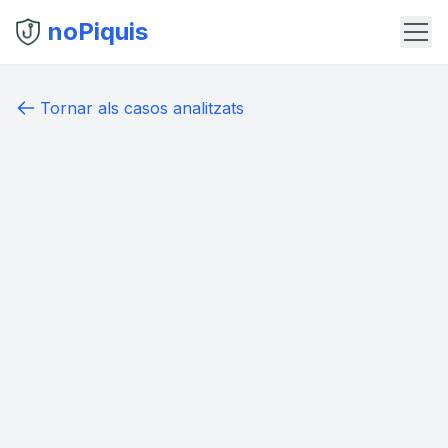
noPiquis
Tornar als casos analitzats