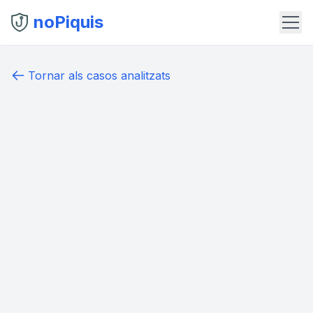
noPiquis
Tornar als casos analitzats