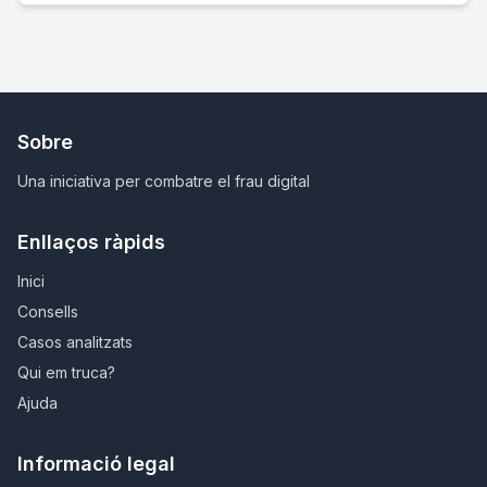
Sobre
Una iniciativa per combatre el frau digital
Enllaços ràpids
Inici
Consells
Casos analitzats
Qui em truca?
Ajuda
Informació legal