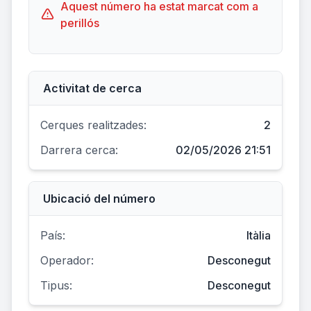
Aquest número ha estat marcat com a
perillós
Activitat de cerca
Cerques realitzades:
2
Darrera cerca:
02/05/2026 21:51
Ubicació del número
País:
Itàlia
Operador:
Desconegut
Tipus:
Desconegut