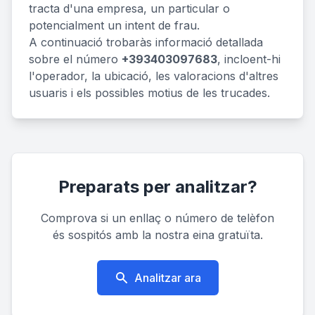
tracta d'una empresa, un particular o
potencialment un intent de frau.
A continuació trobaràs informació detallada
sobre el número
+393403097683
, incloent-hi
l'operador, la ubicació, les valoracions d'altres
usuaris i els possibles motius de les trucades.
Preparats per analitzar?
Comprova si un enllaç o número de telèfon
és sospitós amb la nostra eina gratuïta.
Analitzar ara