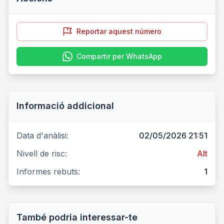
Reportar aquest número
Compartir per WhatsApp
Informació addicional
Data d'anàlisi:
02/05/2026 21:51
Nivell de risc:
Alt
Informes rebuts:
1
També podria interessar-te