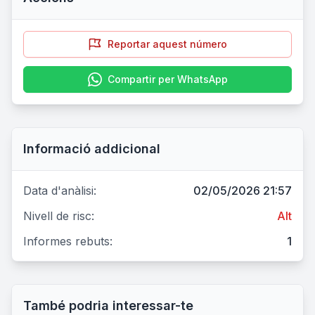
Reportar aquest número
Compartir per WhatsApp
Informació addicional
Data d'anàlisi:
02/05/2026 21:57
Nivell de risc:
Alt
Informes rebuts:
1
També podria interessar-te