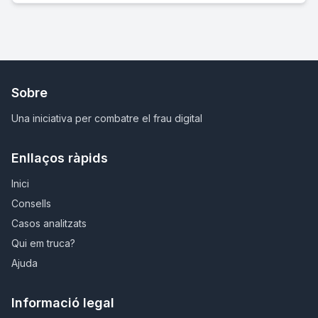
Sobre
Una iniciativa per combatre el frau digital
Enllaços ràpids
Inici
Consells
Casos analitzats
Qui em truca?
Ajuda
Informació legal