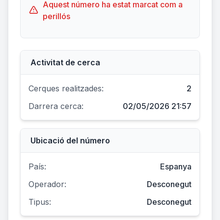
Aquest número ha estat marcat com a
perillós
Activitat de cerca
Cerques realitzades:
2
Darrera cerca:
02/05/2026 21:57
Ubicació del número
País:
Espanya
Operador:
Desconegut
Tipus:
Desconegut