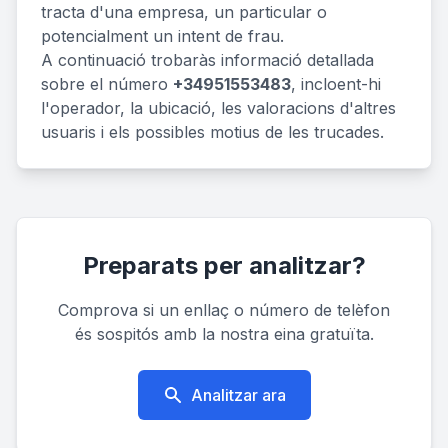
tracta d'una empresa, un particular o
potencialment un intent de frau.
A continuació trobaràs informació detallada
sobre el número
+34951553483
, incloent-hi
l'operador, la ubicació, les valoracions d'altres
usuaris i els possibles motius de les trucades.
Preparats per analitzar?
Comprova si un enllaç o número de telèfon
és sospitós amb la nostra eina gratuïta.
Analitzar ara