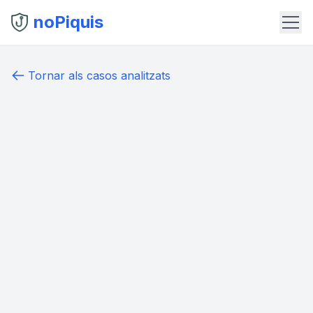
noPiquis
Tornar als casos analitzats