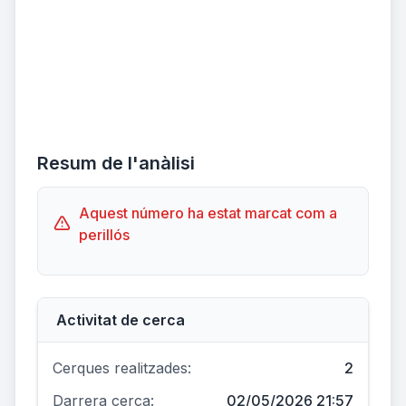
Resum de l'anàlisi
Aquest número ha estat marcat com a
perillós
Activitat de cerca
Cerques realitzades:
2
Darrera cerca:
02/05/2026 21:57