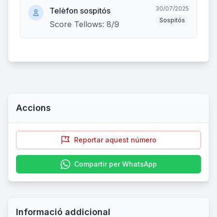
30/07/2025
Telèfon sospitós
Sospitós
Score Tellows: 8/9
Accions
Reportar aquest número
Compartir per WhatsApp
Informació addicional