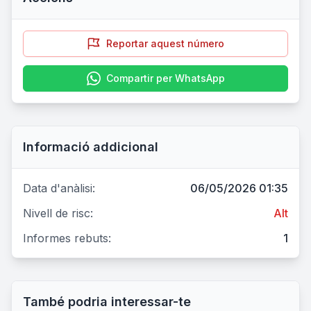
Reportar aquest número
Compartir per WhatsApp
Informació addicional
Data d'anàlisi:
06/05/2026 01:35
Nivell de risc:
Alt
Informes rebuts:
1
També podria interessar-te