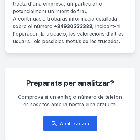
tracta d'una empresa, un particular o
potencialment un intent de frau.
A continuació trobaràs informació detallada
sobre el número
+34930333333
, incloent-hi
l'operador, la ubicació, les valoracions d'altres
usuaris i els possibles motius de les trucades.
Preparats per analitzar?
Comprova si un enllaç o número de telèfon
és sospitós amb la nostra eina gratuïta.
Analitzar ara