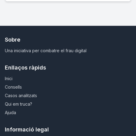
Sobre
Una iniciativa per combatre el frau digital
Enllaços ràpids
Inici
Consells
Casos analitzats
Qui em truca?
Ajuda
Informació legal