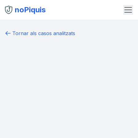
noPiquis
Tornar als casos analitzats