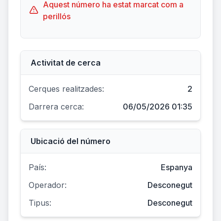
Aquest número ha estat marcat com a
perillós
Activitat de cerca
Cerques realitzades:
2
Darrera cerca:
06/05/2026 01:35
Ubicació del número
País:
Espanya
Operador:
Desconegut
Tipus:
Desconegut