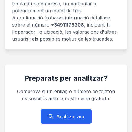
tracta d'una empresa, un particular o
potencialment un intent de frau.
A continuació trobaràs informació detallada
sobre el número
+34911176308
, incloent-hi
l'operador, la ubicació, les valoracions d'altres
usuaris i els possibles motius de les trucades.
Preparats per analitzar?
Comprova si un enllaç o número de telèfon
és sospitós amb la nostra eina gratuïta.
Analitzar ara