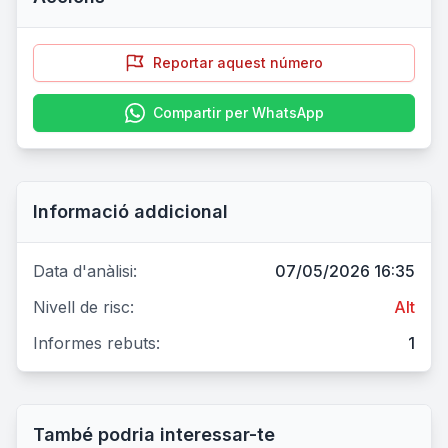
Reportar aquest número
Compartir per WhatsApp
Informació addicional
Data d'anàlisi:
07/05/2026 16:35
Nivell de risc:
Alt
Informes rebuts:
1
També podria interessar-te