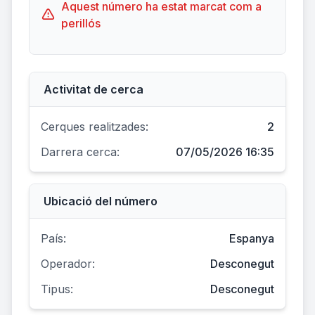
Aquest número ha estat marcat com a
perillós
Activitat de cerca
Cerques realitzades:
2
Darrera cerca:
07/05/2026 16:35
Ubicació del número
País:
Espanya
Operador:
Desconegut
Tipus:
Desconegut