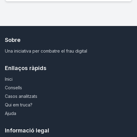
Sobre
Una iniciativa per combatre el frau digital
Enllaços ràpids
Inici
Consells
Casos analitzats
Qui em truca?
Ajuda
Informació legal