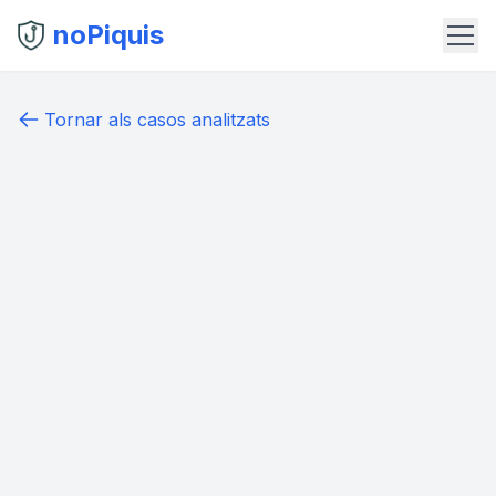
noPiquis
Tornar als casos analitzats