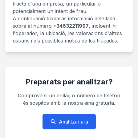
tracta d'una empresa, un particular o
potencialment un intent de frau.
A continuació trobaràs informació detallada
sobre el número
+34632211997
, incloent-hi
l'operador, la ubicació, les valoracions d'altres
usuaris i els possibles motius de les trucades.
Preparats per analitzar?
Comprova si un enllaç o número de telèfon
és sospitós amb la nostra eina gratuïta.
Analitzar ara