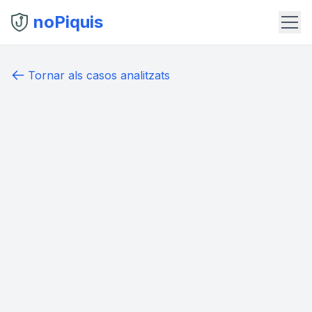
noPiquis
Tornar als casos analitzats