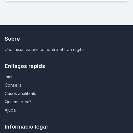
Sobre
Una iniciativa per combatre el frau digital
Enllaços ràpids
Inici
Consells
Casos analitzats
Qui em truca?
Ajuda
Informació legal