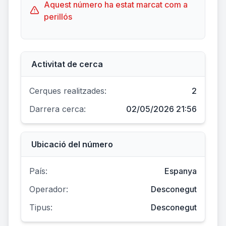
Aquest número ha estat marcat com a
perillós
Activitat de cerca
Cerques realitzades:
2
Darrera cerca:
02/05/2026 21:56
Ubicació del número
País:
Espanya
Operador:
Desconegut
Tipus:
Desconegut