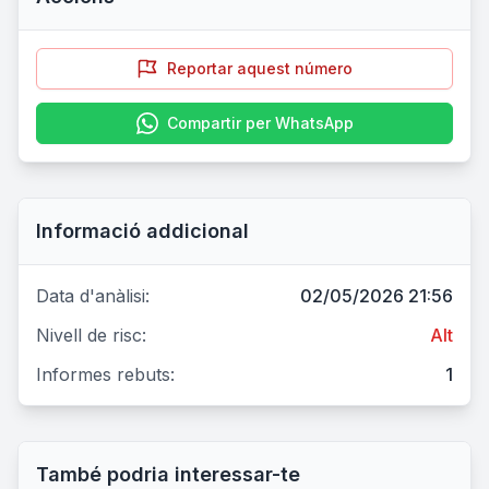
Reportar aquest número
Compartir per WhatsApp
Informació addicional
Data d'anàlisi:
02/05/2026 21:56
Nivell de risc:
Alt
Informes rebuts:
1
També podria interessar-te