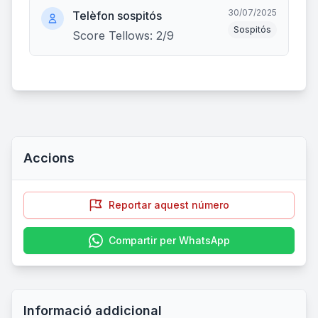
30/07/2025
Telèfon sospitós
Sospitós
Score Tellows: 2/9
Accions
Reportar aquest número
Compartir per WhatsApp
Informació addicional