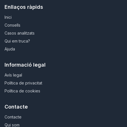
Enllaços ràpids
Inici
Consells
Casos analitzats
Qui em truca?
Ajuda
Informació legal
Avís legal
Política de privacitat
Política de cookies
Contacte
Contacte
Qui som