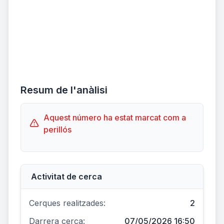
Resum de l'anàlisi
Aquest número ha estat marcat com a
perillós
Activitat de cerca
Cerques realitzades:
2
Darrera cerca:
07/05/2026 16:50